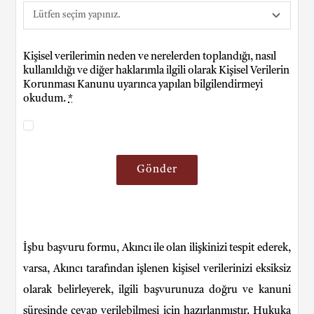
Kişisel verilerimin neden ve nerelerden toplandığı, nasıl
kullanıldığı ve diğer haklarımla ilgili olarak Kişisel Verilerin
Korunması Kanunu uyarınca yapılan bilgilendirmeyi
okudum.
*
Gönder
İşbu başvuru formu, Akıncı ile olan ilişkinizi tespit ederek,
varsa, Akıncı tarafından işlenen kişisel verilerinizi eksiksiz
olarak belirleyerek, ilgili başvurunuza doğru ve kanuni
süresinde cevap verilebilmesi için hazırlanmıştır. Hukuka