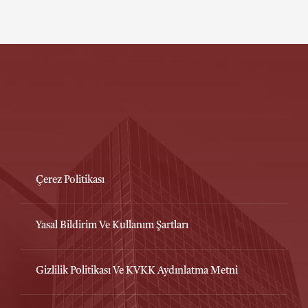
Çerez Politikası
Yasal Bildirim Ve Kullanım Şartları
Gizlilik Politikası Ve KVKK Aydınlatma Metni