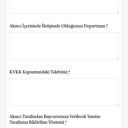
Akıncı İçerisinde İletişimde Olduğunuz Departman
*
KVKK Kapsamındaki Talebiniz
*
Akıncı Tarafından Başvurunuza Verilecek Yanıtın
Tarafınıza Bildirilme Yöntemi
*