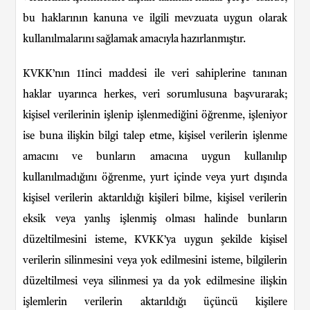
bu haklarının kanuna ve ilgili mevzuata uygun olarak
kullanılmalarını sağlamak amacıyla hazırlanmıştır.
KVKK’nın 11inci maddesi ile veri sahiplerine tanınan
haklar uyarınca herkes, veri sorumlusuna başvurarak;
kişisel verilerinin işlenip işlenmediğini öğrenme, işleniyor
ise buna ilişkin bilgi talep etme, kişisel verilerin işlenme
amacını ve bunların amacına uygun kullanılıp
kullanılmadığını öğrenme, yurt içinde veya yurt dışında
kişisel verilerin aktarıldığı kişileri bilme, kişisel verilerin
eksik veya yanlış işlenmiş olması halinde bunların
düzeltilmesini isteme, KVKK’ya uygun şekilde kişisel
verilerin silinmesini veya yok edilmesini isteme, bilgilerin
düzeltilmesi veya silinmesi ya da yok edilmesine ilişkin
işlemlerin verilerin aktarıldığı üçüncü kişilere