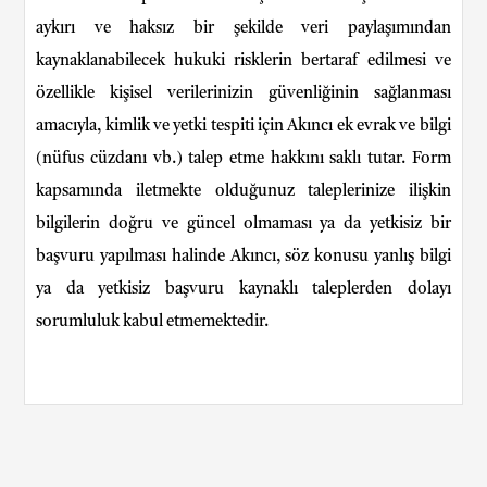
aykırı ve haksız bir şekilde veri paylaşımından
kaynaklanabilecek hukuki risklerin bertaraf edilmesi ve
özellikle kişisel verilerinizin güvenliğinin sağlanması
amacıyla, kimlik ve yetki tespiti için Akıncı ek evrak ve bilgi
(nüfus cüzdanı vb.) talep etme hakkını saklı tutar. Form
kapsamında iletmekte olduğunuz taleplerinize ilişkin
bilgilerin doğru ve güncel olmaması ya da yetkisiz bir
başvuru yapılması halinde Akıncı, söz konusu yanlış bilgi
ya da yetkisiz başvuru kaynaklı taleplerden dolayı
sorumluluk kabul etmemektedir.