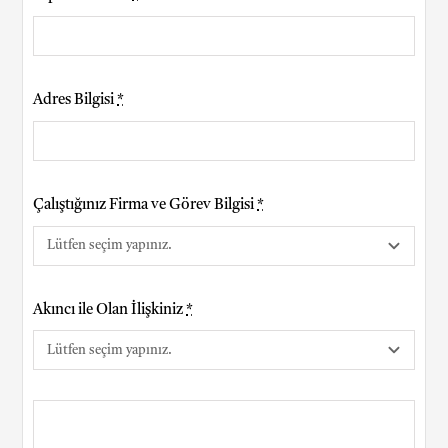
Adres Bilgisi
*
Çalıştığınız Firma ve Görev Bilgisi
*
Akıncı ile Olan İlişkiniz
*