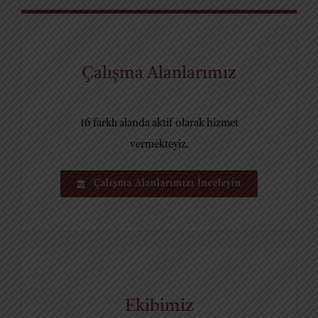
Çalışma Alanlarımız
16 farklı alanda aktif olarak hizmet
vermekteyiz.
Çalışma Alanlarımızı İnceleyin
Ekibimiz