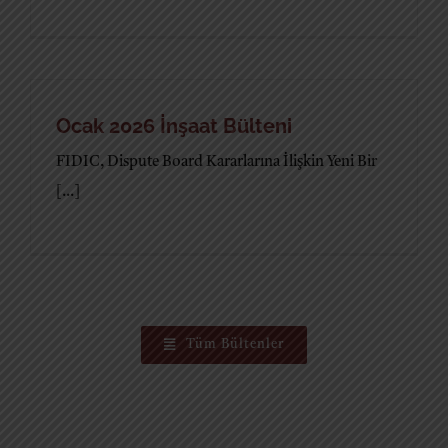
Ocak 2026 İnşaat Bülteni
FIDIC, Dispute Board Kararlarına İlişkin Yeni Bir
[...]
Tüm Bültenler