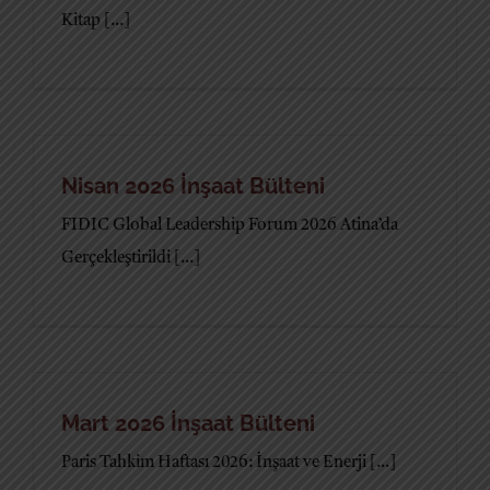
Kitap [...]
Nisan 2026 İnşaat Bülteni
FIDIC Global Leadership Forum 2026 Atina’da
Gerçekleştirildi [...]
Mart 2026 İnşaat Bülteni
Paris Tahkim Haftası 2026: İnşaat ve Enerji [...]