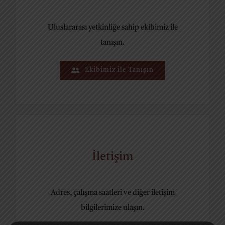
Uluslararası yetkinliğe sahip ekibimiz ile
tanışın.
Ekibimiz ile Tanışın
İletişim
Adres, çalışma saatleri ve diğer iletişim
bilgilerimize ulaşın.