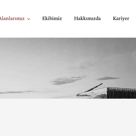
Alanlarımız
Ekibimiz
Hakkımızda
Kariyer