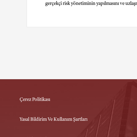
gerçekçi risk yönetiminin yapılmasını ve uzla
Çerez Politikası
Yasal Bildirim Ve Kullanım Şartları