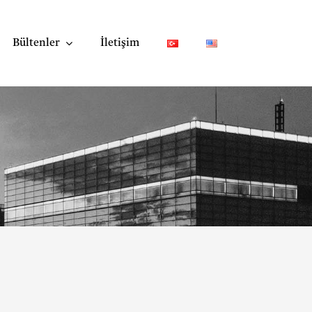
Bültenler
İletişim