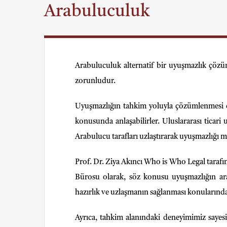
Arabuluculuk
Arabuluculuk alternatif bir uyuşmazlık çöz
zorunludur.
Uyuşmazlığın tahkim yoluyla çözümlenmesi d
konusunda anlaşabilirler. Uluslararası ticari
Arabulucu tarafları uzlaştırarak uyuşmazlığı
Prof. Dr. Ziya Akıncı Who is Who Legal tarafı
Bürosu olarak, söz konusu uyuşmazlığın ar
hazırlık ve uzlaşmanın sağlanması konularınd
Ayrıca, tahkim alanındaki deneyimimiz sayes