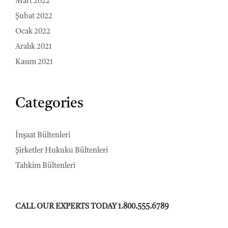
Mart 2022
Şubat 2022
Ocak 2022
Aralık 2021
Kasım 2021
Categories
İnşaat Bültenleri
Şirketler Hukuku Bültenleri
Tahkim Bültenleri
CALL OUR EXPERTS TODAY 1.800.555.6789