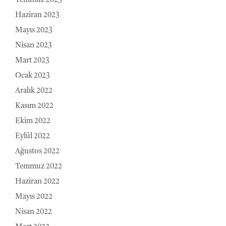
Temmuz 2023
Haziran 2023
Mayıs 2023
Nisan 2023
Mart 2023
Ocak 2023
Aralık 2022
Kasım 2022
Ekim 2022
Eylül 2022
Ağustos 2022
Temmuz 2022
Haziran 2022
Mayıs 2022
Nisan 2022