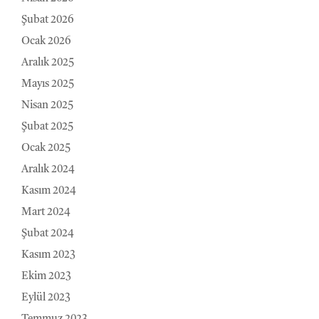
Şubat 2026
Ocak 2026
Aralık 2025
Mayıs 2025
Nisan 2025
Şubat 2025
Ocak 2025
Aralık 2024
Kasım 2024
Mart 2024
Şubat 2024
Kasım 2023
Ekim 2023
Eylül 2023